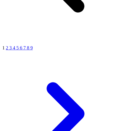
1
2
3
4
5
6
7
8
9