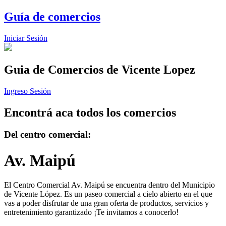
Guía de comercios
Iniciar Sesión
Guia de Comercios
de Vicente Lopez
Ingreso Sesión
Encontrá aca todos los comercios
Del centro comercial:
Av. Maipú
El Centro Comercial Av. Maipú se encuentra dentro del Municipio
de Vicente López. Es un paseo comercial a cielo abierto en el que
vas a poder disfrutar de una gran oferta de productos, servicios y
entretenimiento garantizado ¡Te invitamos a conocerlo!