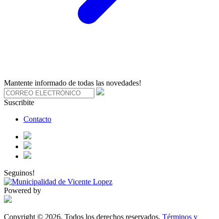
Mantente informado de todas las novedades!
Suscribite
Contacto
Seguinos!
Powered by
Copyright © 2026. Todos los derechos reservados.
Términos y