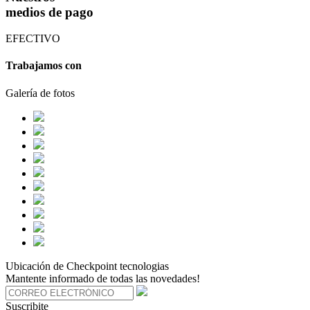
medios de pago
EFECTIVO
Trabajamos con
Galería de fotos
Ubicación de Checkpoint tecnologias
Mantente informado de todas las novedades!
Suscribite