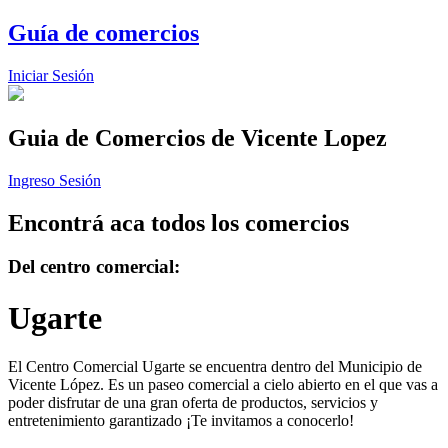
Guía de comercios
Iniciar Sesión
Guia de Comercios
de Vicente Lopez
Ingreso Sesión
Encontrá aca todos los comercios
Del centro comercial:
Ugarte
El Centro Comercial Ugarte se encuentra dentro del Municipio de
Vicente López. Es un paseo comercial a cielo abierto en el que vas a
poder disfrutar de una gran oferta de productos, servicios y
entretenimiento garantizado ¡Te invitamos a conocerlo!