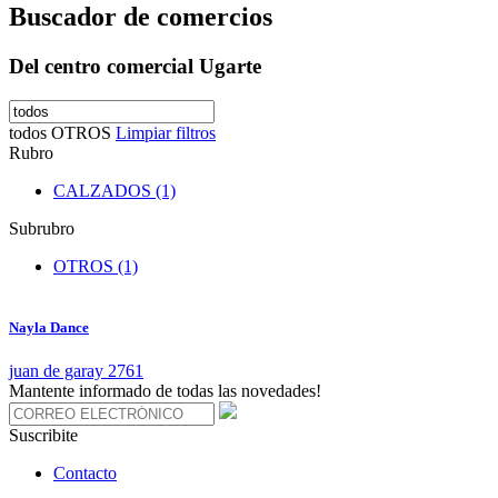
Buscador de comercios
Del centro comercial Ugarte
todos
OTROS
Limpiar filtros
Rubro
CALZADOS (1)
Subrubro
OTROS (1)
Nayla Dance
juan de garay 2761
Mantente informado de todas las novedades!
Suscribite
Contacto