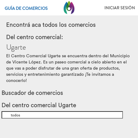
INICIAR SESIÓN
GUÍA DE COMERCIOS
Encontrá aca todos los comercios
Del centro comercial:
Ugarte
El Centro Comercial Ugarte se encuentra dentro del Municipio
de Vicente López. Es un paseo comercial a cielo abierto en el
que vas a poder disfrutar de una gran oferta de productos,
servicios y entretenimiento garantizado ¡Te invitamos a
conocerlo!
Buscador de comercios
Del centro comercial Ugarte