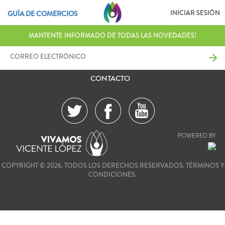
INICIAR SESIÓN
GUÍA DE COMERCIOS
MANTENTE INFORMADO DE TODAS LAS NOVEDADES!
CONTACTO
POWERED BY
COPYRIGHT © 2026. TODOS LOS DERECHOS RESERVADOS.
TÉRMINOS Y
CONDICIONES.