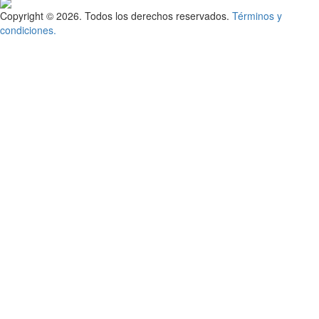
Copyright © 2026. Todos los derechos reservados.
Términos y
condiciones.