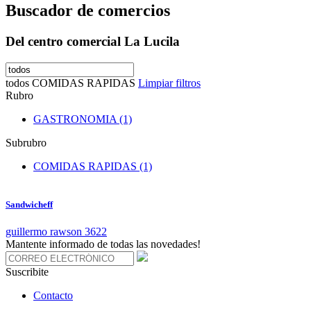
Buscador de comercios
Del centro comercial La Lucila
todos
COMIDAS RAPIDAS
Limpiar filtros
Rubro
GASTRONOMIA (1)
Subrubro
COMIDAS RAPIDAS (1)
Sandwicheff
guillermo rawson 3622
Mantente informado de todas las novedades!
Suscribite
Contacto