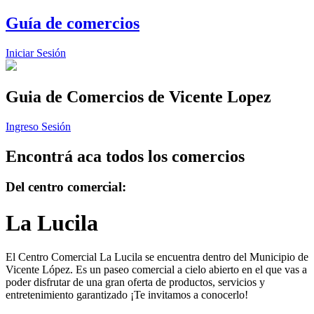
Guía de comercios
Iniciar Sesión
Guia de Comercios
de Vicente Lopez
Ingreso Sesión
Encontrá aca todos los comercios
Del centro comercial:
La Lucila
El Centro Comercial La Lucila se encuentra dentro del Municipio de
Vicente López. Es un paseo comercial a cielo abierto en el que vas a
poder disfrutar de una gran oferta de productos, servicios y
entretenimiento garantizado ¡Te invitamos a conocerlo!