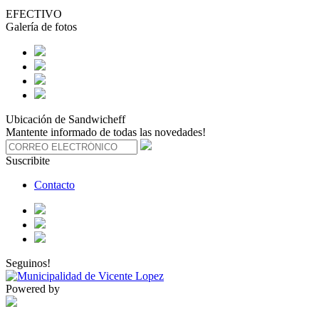
EFECTIVO
Galería de fotos
Ubicación de Sandwicheff
Mantente informado de todas las novedades!
Suscribite
Contacto
Seguinos!
Powered by