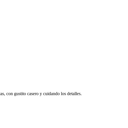
s, con gustito casero y cuidando los detalles.