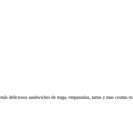
más deliciosos sandwiches de miga, empanadas, tartas y mas cositas rica