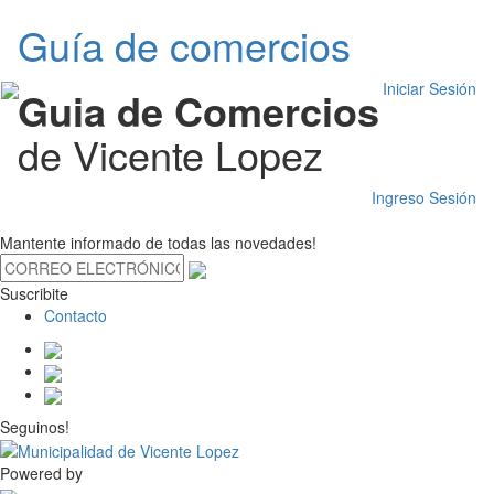
Guía de comercios
Iniciar Sesión
Guia de Comercios
de Vicente Lopez
Ingreso Sesión
Mantente informado de todas las novedades!
Suscribite
Contacto
Seguinos!
Powered by