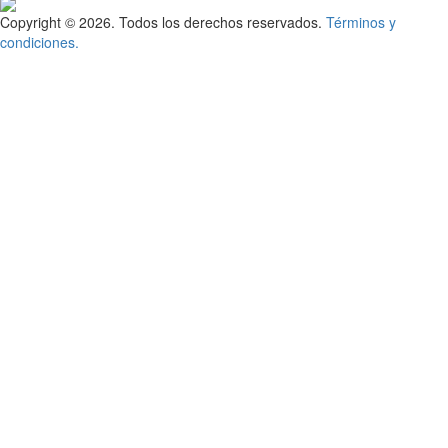
Copyright © 2026. Todos los derechos reservados.
Términos y
condiciones.