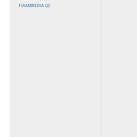
FIAMBRERIA (2)