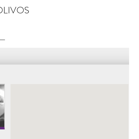
OLIVOS