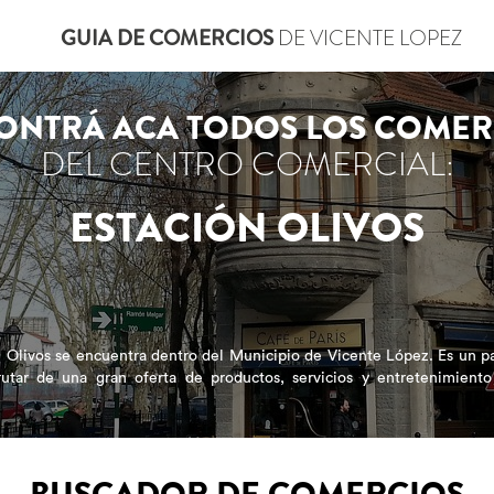
GUIA DE COMERCIOS
DE VICENTE LOPEZ
ONTRÁ ACA TODOS LOS COMER
DEL CENTRO COMERCIAL:
ESTACIÓN OLIVOS
 Olivos se encuentra dentro del Municipio de Vicente López. Es un pa
utar de una gran oferta de productos, servicios y entretenimiento