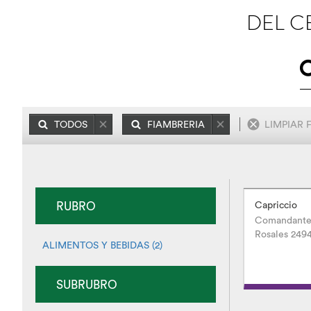
DEL C
TODOS
FIAMBRERIA
LIMPIAR 
RUBRO
Capriccio
Comandante
Rosales 249
ALIMENTOS Y BEBIDAS (2)
SUBRUBRO