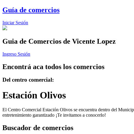
Guía de comercios
Iniciar Sesión
Guia de Comercios
de Vicente Lopez
Ingreso Sesión
Encontrá aca todos los comercios
Del centro comercial:
Estación Olivos
El Centro Comercial Estación Olivos se encuentra dentro del Municipio
entretenimiento garantizado ¡Te invitamos a conocerlo!
Buscador de comercios