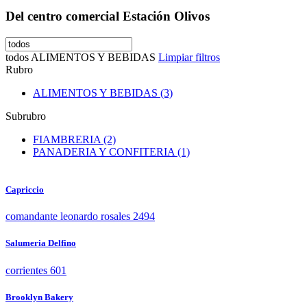
Del centro comercial Estación Olivos
todos
ALIMENTOS Y BEBIDAS
Limpiar filtros
Rubro
ALIMENTOS Y BEBIDAS (3)
Subrubro
FIAMBRERIA (2)
PANADERIA Y CONFITERIA (1)
Capriccio
comandante leonardo rosales 2494
Salumeria Delfino
corrientes 601
Brooklyn Bakery