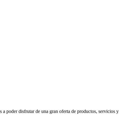
a poder disfrutar de una gran oferta de productos, servicios y