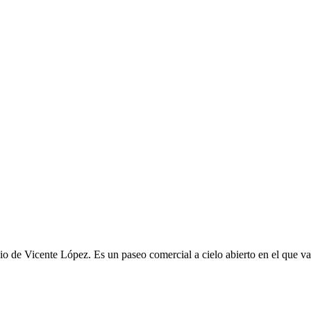
 de Vicente López. Es un paseo comercial a cielo abierto en el que vas 