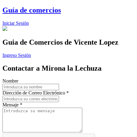
Guía de comercios
Iniciar Sesión
Guia de Comercios
de Vicente Lopez
Ingreso Sesión
Contactar a Mirona la Lechuza
Nombre
Dirección de Correo Electrónico *
Mensaje *