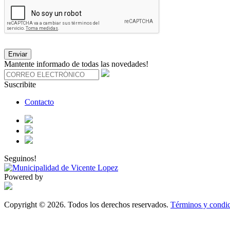
Enviar
Mantente informado de todas las novedades!
Suscribite
Contacto
Seguinos!
Powered by
Copyright © 2026. Todos los derechos reservados.
Términos y condic