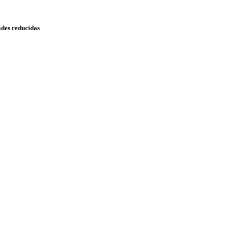
ades reducidas