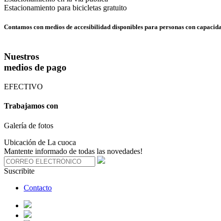
Estacionamiento para bicicletas gratuito
Contamos con medios de accesibilidad disponibles para personas con capacid
Nuestros
medios de pago
EFECTIVO
Trabajamos con
Galería de fotos
Ubicación de La cuoca
Mantente informado de todas las novedades!
Suscribite
Contacto