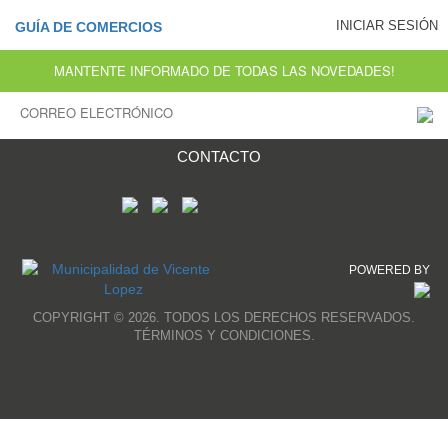
INICIAR SESIÓN
GUÍA DE COMERCIOS
MANTENTE INFORMADO DE TODAS LAS NOVEDADES!
CONTACTO
POWERED BY
COPYRIGHT © 2026. TODOS LOS DERECHOS RESERVADOS.
TÉRMINOS Y CONDICIONES.