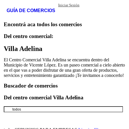
Iniciar Sesión
GUÍA DE COMERCIOS
Encontrá aca todos los comercios
Del centro comercial:
Villa Adelina
El Centro Comercial Villa Adelina se encuentra dentro del
Municipio de Vicente López. Es un paseo comercial a cielo abierto
en el que vas a poder disfrutar de una gran oferta de productos,
servicios y entretenimiento garantizado ¡Te invitamos a conocerlo!
Buscador de comercios
Del centro comercial Villa Adelina