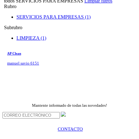
todos
SERVICIOS PARA EMPRESAS
Limpiar filtros
Rubro
SERVICIOS PARA EMPRESAS (1)
Subrubro
LIMPIEZA (1)
AP Clean
manuel savio 6151
Mantente informado de todas las novedades!
CONTACTO