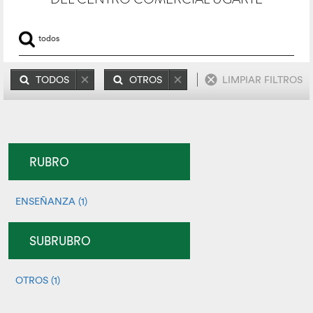
TODOS
OTROS
LIMPIAR FILTROS
RUBRO
ENSEÑANZA (1)
SUBRUBRO
OTROS (1)