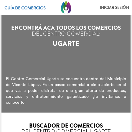
INICIAR SESIÓN
GUÍA DE COMERCIOS
ENCONTRÁ ACA TODOS LOS COMERCIOS
DEL CENTRO COMERCIAL:
UGARTE
El Centro Comercial Ugarte se encuentra dentro del Municipio
de Vicente López. Es un paseo comercial a cielo abierto en el
que vas a poder disfrutar de una gran oferta de productos,
servicios y entretenimiento garantizado ¡Te invitamos a
conocerlo!
BUSCADOR DE COMERCIOS
DEL CENTRO COMERCIAL UGARTE