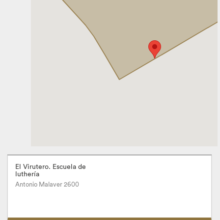
El Virutero. Escuela de
luthería
Antonio Malaver 2600