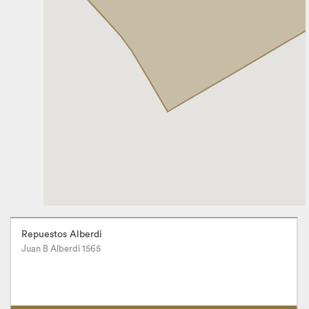
Repuestos Alberdi
Juan B Alberdi 1565