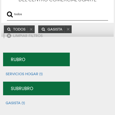
TODOS
GASISTA
LIMPIAR FILTROS
RUBRO
SERVICIOS HOGAR (1)
SUBRUBRO
GASISTA (1)