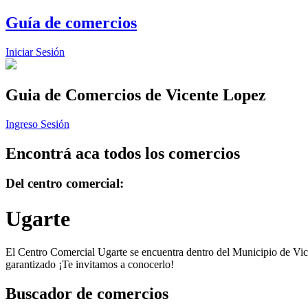
Guía de comercios
Iniciar Sesión
Guia de Comercios
de Vicente Lopez
Ingreso Sesión
Encontrá aca todos los comercios
Del centro comercial:
Ugarte
El Centro Comercial Ugarte se encuentra dentro del Municipio de Vicen
garantizado ¡Te invitamos a conocerlo!
Buscador de comercios