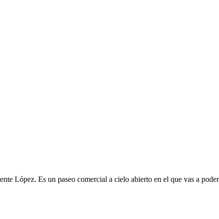
te López. Es un paseo comercial a cielo abierto en el que vas a poder d