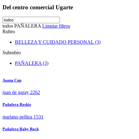
Del centro comercial Ugarte
todos
PAÑALERA
Limpiar filtros
Rubro
BELLEZA Y CUIDADO PERSONAL (3)
Subrubro
PAÑALERA (3)
Asana Cup
juan de garay 2262
Pañalera Roskis
mariano pelliza 1531
Pañalera Baby Rock