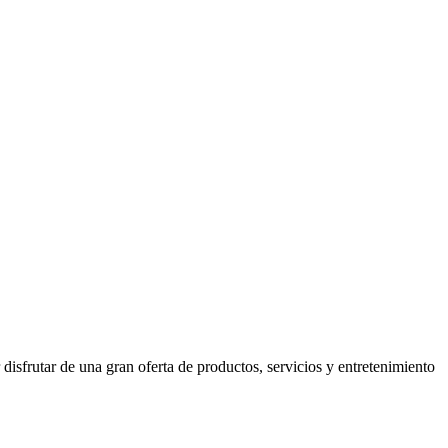
isfrutar de una gran oferta de productos, servicios y entretenimiento