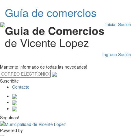
Guía de comercios
Iniciar Sesión
Guia de Comercios
de Vicente Lopez
Ingreso Sesión
Mantente informado de todas las novedades!
Suscribite
Contacto
Seguinos!
Powered by