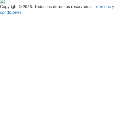
Copyright © 2026. Todos los derechos reservados.
Términos y
condiciones.