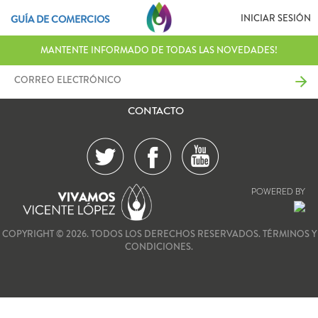
INICIAR SESIÓN
GUÍA DE COMERCIOS
MANTENTE INFORMADO DE TODAS LAS NOVEDADES!
CONTACTO
POWERED BY
COPYRIGHT © 2026. TODOS LOS DERECHOS RESERVADOS.
TÉRMINOS Y
CONDICIONES.