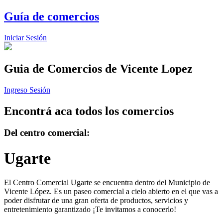
Guía de comercios
Iniciar Sesión
Guia de Comercios
de Vicente Lopez
Ingreso Sesión
Encontrá aca todos los comercios
Del centro comercial:
Ugarte
El Centro Comercial Ugarte se encuentra dentro del Municipio de
Vicente López. Es un paseo comercial a cielo abierto en el que vas a
poder disfrutar de una gran oferta de productos, servicios y
entretenimiento garantizado ¡Te invitamos a conocerlo!