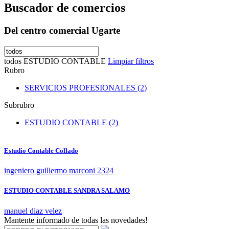
Buscador de comercios
Del centro comercial Ugarte
todos
ESTUDIO CONTABLE
Limpiar filtros
Rubro
SERVICIOS PROFESIONALES (2)
Subrubro
ESTUDIO CONTABLE (2)
Estudio Contable Collado
ingeniero guillermo marconi 2324
ESTUDIO CONTABLE SANDRA SALAMO
manuel diaz velez
Mantente informado de todas las novedades!