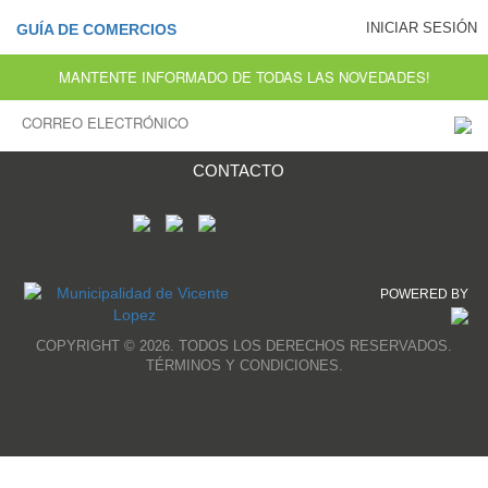
INICIAR SESIÓN
GUÍA DE COMERCIOS
MANTENTE INFORMADO DE TODAS LAS NOVEDADES!
CONTACTO
POWERED BY
COPYRIGHT © 2026. TODOS LOS DERECHOS RESERVADOS.
TÉRMINOS Y CONDICIONES.