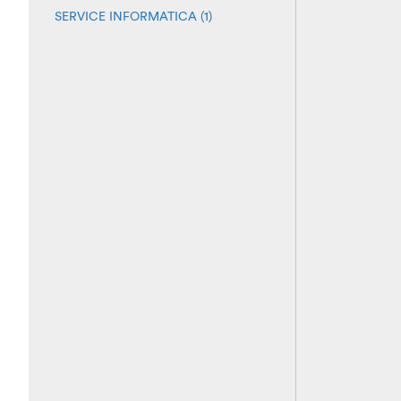
SERVICE INFORMATICA (1)