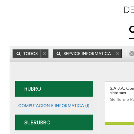
DE
TODOS
SERVICE INFORMATICA
RUBRO
S.A.J.A. Co
sistemas
Guillermo 
COMPUTACION E INFORMATICA (1)
SUBRUBRO