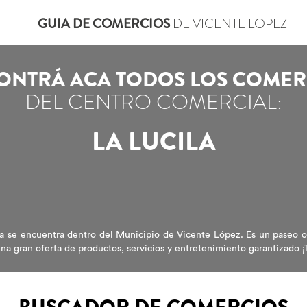
GUIA DE COMERCIOS
DE VICENTE LOPEZ
ONTRÁ ACA TODOS LOS COMER
DEL CENTRO COMERCIAL:
LA LUCILA
a se encuentra dentro del Municipio de Vicente López. Es un paseo co
una gran oferta de productos, servicios y entretenimiento garantizado ¡