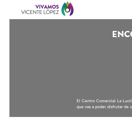
ENC
El Centro Comercial La Lucil
que vas a poder disfrutar de 