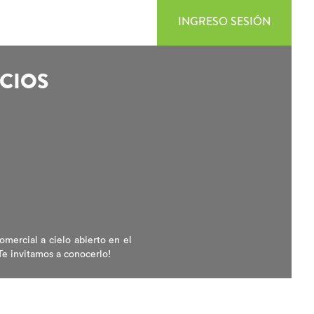
INGRESO SESIÓN
CIOS
mercial a cielo abierto en el
Te invitamos a conocerlo!