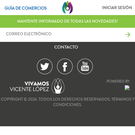
INICIAR SESIÓN
GUÍA DE COMERCIOS
MANTENTE INFORMADO DE TODAS LAS NOVEDADES!
CONTACTO
POWERED BY
COPYRIGHT © 2026. TODOS LOS DERECHOS RESERVADOS.
TÉRMINOS Y
CONDICIONES.