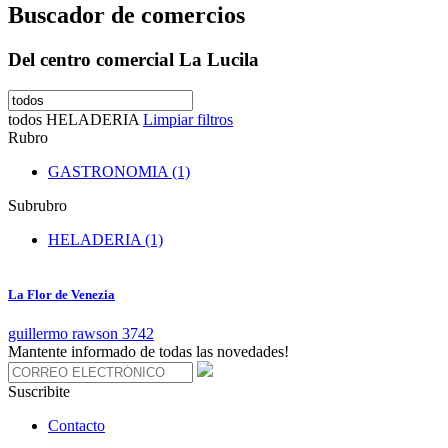
Buscador de comercios
Del centro comercial La Lucila
todos
HELADERIA
Limpiar filtros
Rubro
GASTRONOMIA (1)
Subrubro
HELADERIA (1)
La Flor de Venezia
guillermo rawson 3742
Mantente informado de todas las novedades!
Suscribite
Contacto