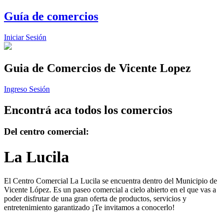
Guía de comercios
Iniciar Sesión
Guia de Comercios
de Vicente Lopez
Ingreso Sesión
Encontrá aca todos los comercios
Del centro comercial:
La Lucila
El Centro Comercial La Lucila se encuentra dentro del Municipio de
Vicente López. Es un paseo comercial a cielo abierto en el que vas a
poder disfrutar de una gran oferta de productos, servicios y
entretenimiento garantizado ¡Te invitamos a conocerlo!