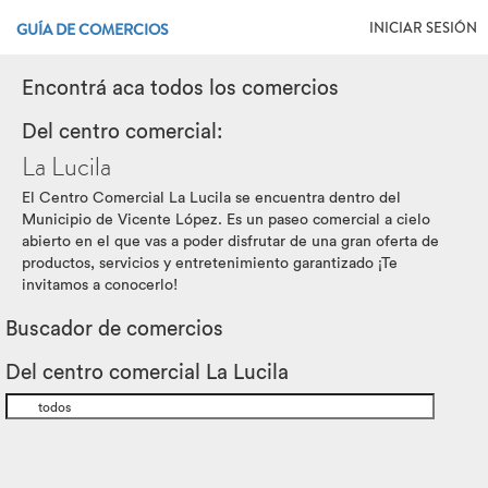
INICIAR SESIÓN
GUÍA DE COMERCIOS
Encontrá aca todos los comercios
Del centro comercial:
La Lucila
El Centro Comercial La Lucila se encuentra dentro del
Municipio de Vicente López. Es un paseo comercial a cielo
abierto en el que vas a poder disfrutar de una gran oferta de
productos, servicios y entretenimiento garantizado ¡Te
invitamos a conocerlo!
Buscador de comercios
Del centro comercial La Lucila