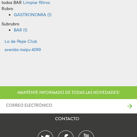
todos
BAR
Limpiar filtros
Rubro
GASTRONOMIA (1)
Subrubro
BAR (1)
Lo de Pepe Club
avenida maipu 4099
MANTENTE INFORMADO DE TODAS LAS NOVEDADES!
CONTACTO