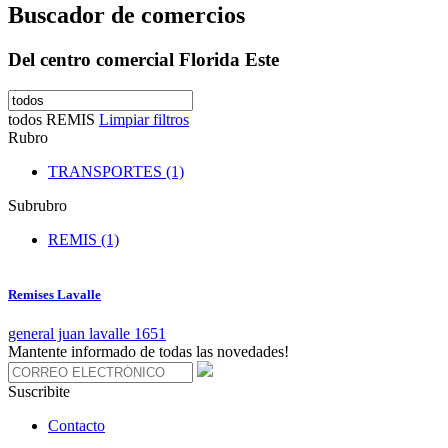
Buscador de comercios
Del centro comercial Florida Este
todos
REMIS
Limpiar filtros
Rubro
TRANSPORTES (1)
Subrubro
REMIS (1)
Remises Lavalle
general juan lavalle 1651
Mantente informado de todas las novedades!
Suscribite
Contacto