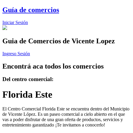
Guía de comercios
Iniciar Sesión
Guia de Comercios
de Vicente Lopez
Ingreso Sesión
Encontrá aca todos los comercios
Del centro comercial:
Florida Este
El Centro Comercial Florida Este se encuentra dentro del Municipio
de Vicente López. Es un paseo comercial a cielo abierto en el que
vas a poder disfrutar de una gran oferta de productos, servicios y
entretenimiento garantizado ¡Te invitamos a conocerlo!