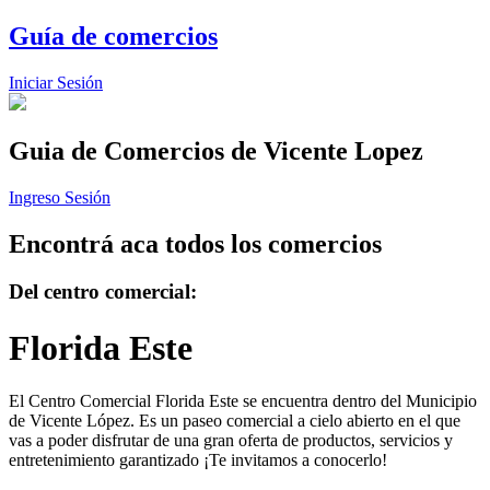
Guía de comercios
Iniciar Sesión
Guia de Comercios
de Vicente Lopez
Ingreso Sesión
Encontrá aca todos los comercios
Del centro comercial:
Florida Este
El Centro Comercial Florida Este se encuentra dentro del Municipio
de Vicente López. Es un paseo comercial a cielo abierto en el que
vas a poder disfrutar de una gran oferta de productos, servicios y
entretenimiento garantizado ¡Te invitamos a conocerlo!