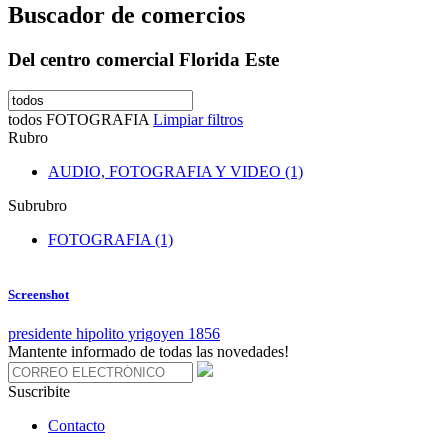
Buscador de comercios
Del centro comercial Florida Este
todos
FOTOGRAFIA
Limpiar filtros
Rubro
AUDIO, FOTOGRAFIA Y VIDEO (1)
Subrubro
FOTOGRAFIA (1)
Screenshot
presidente hipolito yrigoyen 1856
Mantente informado de todas las novedades!
Suscribite
Contacto