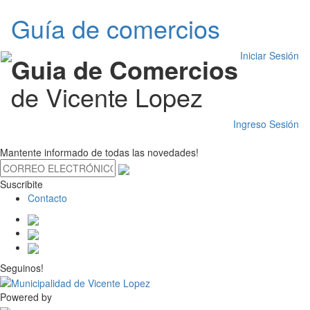
Guía de comercios
Iniciar Sesión
Guia de Comercios
de Vicente Lopez
Ingreso Sesión
Mantente informado de todas las novedades!
Suscribite
Contacto
Seguinos!
Powered by