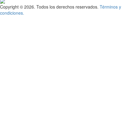
Copyright © 2026. Todos los derechos reservados.
Términos y
condiciones.