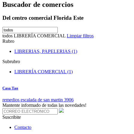
Buscador de comercios
Del centro comercial Florida Este
todos
LIBRERÍA COMERCIAL
Limpiar filtros
Rubro
LIBRERIAS, PAPELERIAS (1)
Subrubro
LIBRERÍA COMERCIAL (1)
Casa Tao
remedios escalada de san martin 3906
Mantente informado de todas las novedades!
Suscribite
Contacto