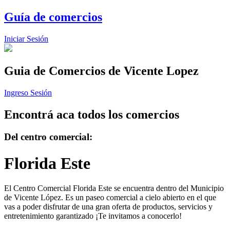
Guía de comercios
Iniciar Sesión
Guia de Comercios
de Vicente Lopez
Ingreso Sesión
Encontrá aca todos los comercios
Del centro comercial:
Florida Este
El Centro Comercial Florida Este se encuentra dentro del Municipio
de Vicente López. Es un paseo comercial a cielo abierto en el que
vas a poder disfrutar de una gran oferta de productos, servicios y
entretenimiento garantizado ¡Te invitamos a conocerlo!