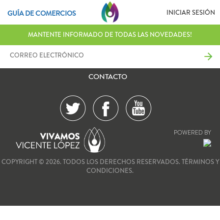
INICIAR SESIÓN
GUÍA DE COMERCIOS
MANTENTE INFORMADO DE TODAS LAS NOVEDADES!
CONTACTO
POWERED BY
COPYRIGHT © 2026. TODOS LOS DERECHOS RESERVADOS.
TÉRMINOS Y
CONDICIONES.