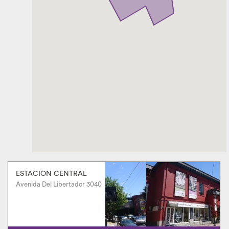
ESTACION CENTRAL
Avenida Del Libertador 3040