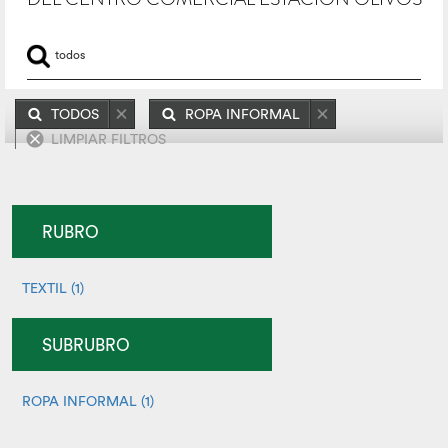
TODOS
ROPA INFORMAL
LIMPIAR FILTROS
RUBRO
TEXTIL (1)
SUBRUBRO
ROPA INFORMAL (1)