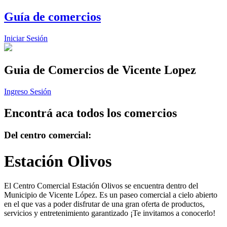
Guía de comercios
Iniciar Sesión
Guia de Comercios
de Vicente Lopez
Ingreso Sesión
Encontrá aca todos los comercios
Del centro comercial:
Estación Olivos
El Centro Comercial Estación Olivos se encuentra dentro del
Municipio de Vicente López. Es un paseo comercial a cielo abierto
en el que vas a poder disfrutar de una gran oferta de productos,
servicios y entretenimiento garantizado ¡Te invitamos a conocerlo!