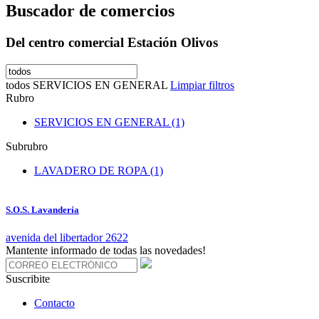
Buscador de comercios
Del centro comercial Estación Olivos
todos
SERVICIOS EN GENERAL
Limpiar filtros
Rubro
SERVICIOS EN GENERAL (1)
Subrubro
LAVADERO DE ROPA (1)
S.O.S. Lavandería
avenida del libertador 2622
Mantente informado de todas las novedades!
Suscribite
Contacto