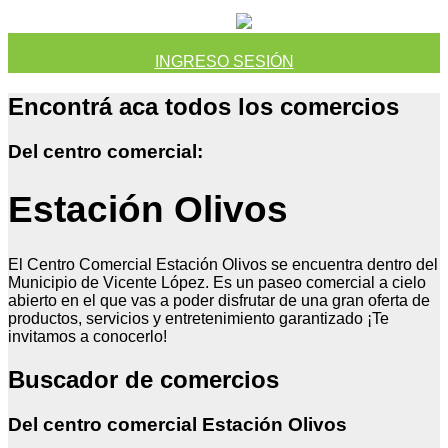
INGRESO SESIÓN
Encontrá aca todos los comercios
Del centro comercial:
Estación Olivos
El Centro Comercial Estación Olivos se encuentra dentro del
Municipio de Vicente López. Es un paseo comercial a cielo
abierto en el que vas a poder disfrutar de una gran oferta de
productos, servicios y entretenimiento garantizado ¡Te
invitamos a conocerlo!
Buscador de comercios
Del centro comercial Estación Olivos