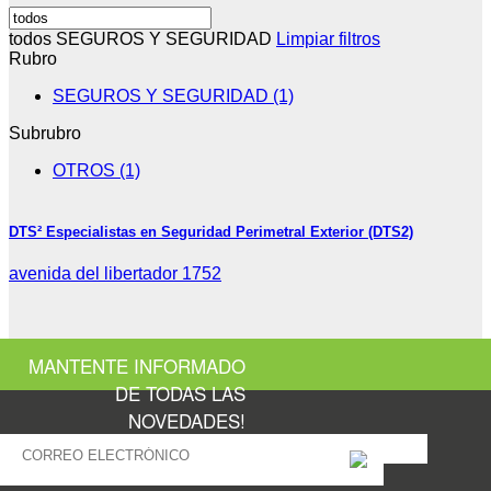
todos
SEGUROS Y SEGURIDAD
Limpiar filtros
Rubro
SEGUROS Y SEGURIDAD (1)
Subrubro
OTROS (1)
DTS² Especialistas en Seguridad Perimetral Exterior (DTS2)
avenida del libertador 1752
MANTENTE INFORMADO
DE TODAS LAS
NOVEDADES!