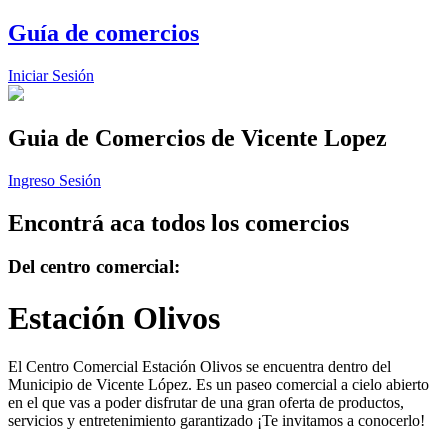
Guía de comercios
Iniciar Sesión
Guia de Comercios
de Vicente Lopez
Ingreso Sesión
Encontrá aca todos los comercios
Del centro comercial:
Estación Olivos
El Centro Comercial Estación Olivos se encuentra dentro del
Municipio de Vicente López. Es un paseo comercial a cielo abierto
en el que vas a poder disfrutar de una gran oferta de productos,
servicios y entretenimiento garantizado ¡Te invitamos a conocerlo!