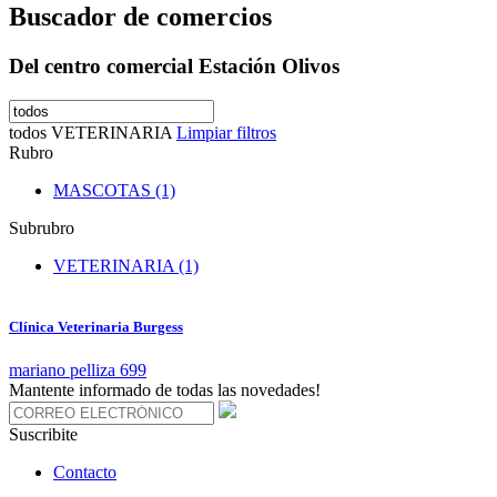
Buscador de comercios
Del centro comercial Estación Olivos
todos
VETERINARIA
Limpiar filtros
Rubro
MASCOTAS (1)
Subrubro
VETERINARIA (1)
Clínica Veterinaria Burgess
mariano pelliza 699
Mantente informado de todas las novedades!
Suscribite
Contacto