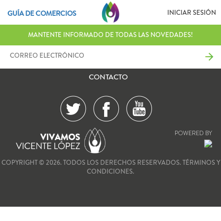
INICIAR SESIÓN
GUÍA DE COMERCIOS
MANTENTE INFORMADO DE TODAS LAS NOVEDADES!
CONTACTO
POWERED BY
COPYRIGHT © 2026. TODOS LOS DERECHOS RESERVADOS.
TÉRMINOS Y
CONDICIONES.