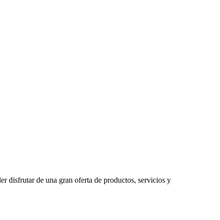
 disfrutar de una gran oferta de productos, servicios y