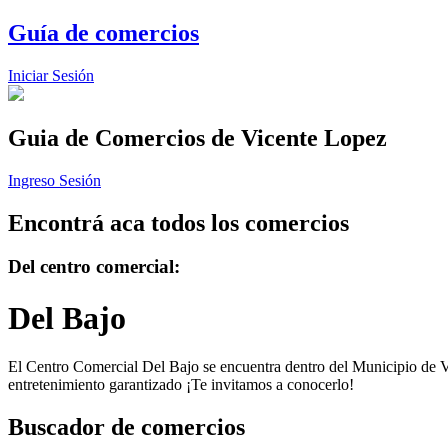
Guía de comercios
Iniciar Sesión
Guia de Comercios
de Vicente Lopez
Ingreso Sesión
Encontrá aca todos los comercios
Del centro comercial:
Del Bajo
El Centro Comercial Del Bajo se encuentra dentro del Municipio de Vic
entretenimiento garantizado ¡Te invitamos a conocerlo!
Buscador de comercios