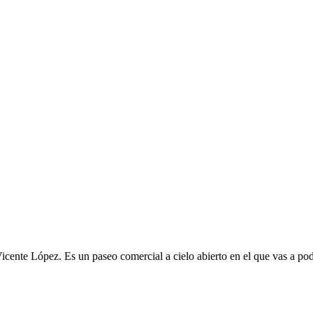
ente López. Es un paseo comercial a cielo abierto en el que vas a poder