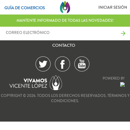
INICIAR SESIÓN
GUÍA DE COMERCIOS
MANTENTE INFORMADO DE TODAS LAS NOVEDADES!
CONTACTO
POWERED BY
COPYRIGHT © 2026. TODOS LOS DERECHOS RESERVADOS.
TÉRMINOS Y
CONDICIONES.