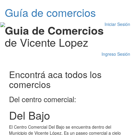
Guía de comercios
Iniciar Sesión
Guia de Comercios
de Vicente Lopez
Ingreso Sesión
Encontrá aca todos los
comercios
Del centro comercial:
Del Bajo
El Centro Comercial Del Bajo se encuentra dentro del
Municipio de Vicente López. Es un paseo comercial a cielo