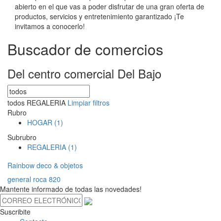
abierto en el que vas a poder disfrutar de una gran oferta de
productos, servicios y entretenimiento garantizado ¡Te
invitamos a conocerlo!
Buscador de comercios
Del centro comercial Del Bajo
todos
REGALERIA
Limpiar filtros
Rubro
HOGAR (1)
Subrubro
REGALERIA (1)
Rainbow deco & objetos
general roca 820
Mantente informado de todas las novedades!
Suscribite