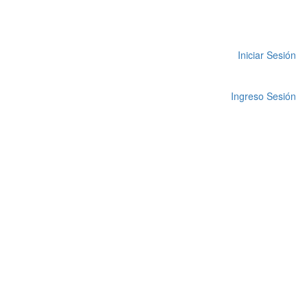
Iniciar Sesión
Ingreso Sesión