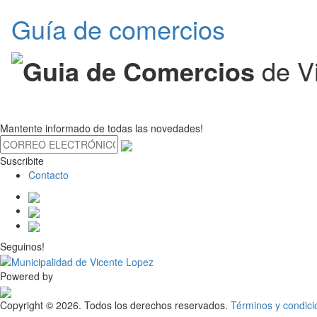
Guía de comercios
Guia de Comercios
de V
Mantente informado de todas las novedades!
Suscribite
Contacto
Seguinos!
Powered by
Copyright © 2026. Todos los derechos reservados.
Términos y condici