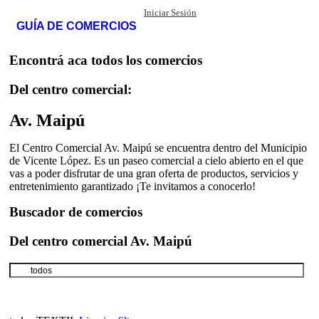
Iniciar Sesión
GUÍA DE COMERCIOS
Encontrá aca todos los comercios
Del centro comercial:
Av. Maipú
El Centro Comercial Av. Maipú se encuentra dentro del Municipio
de Vicente López. Es un paseo comercial a cielo abierto en el que
vas a poder disfrutar de una gran oferta de productos, servicios y
entretenimiento garantizado ¡Te invitamos a conocerlo!
Buscador de comercios
Del centro comercial Av. Maipú