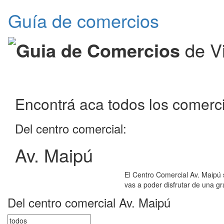
Guía de comercios
Guia de Comercios
de V
Encontrá aca todos los comerc
Del centro comercial:
Av. Maipú
El Centro Comercial Av. Maipú 
vas a poder disfrutar de una gr
Del centro comercial Av. Maipú