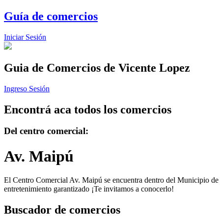
Guía de comercios
Iniciar Sesión
Guia de Comercios
de Vicente Lopez
Ingreso Sesión
Encontrá aca todos los comercios
Del centro comercial:
Av. Maipú
El Centro Comercial Av. Maipú se encuentra dentro del Municipio de Vi
entretenimiento garantizado ¡Te invitamos a conocerlo!
Buscador de comercios