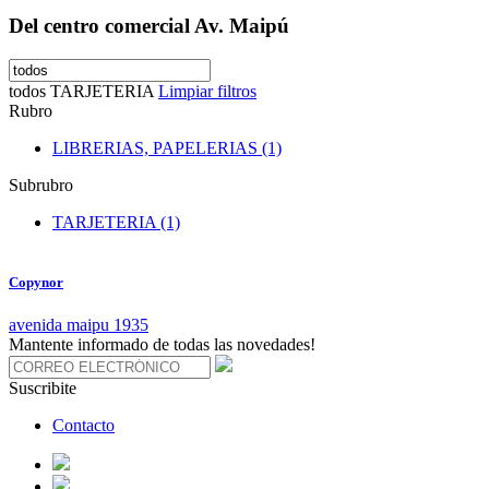
Del centro comercial Av. Maipú
todos
TARJETERIA
Limpiar filtros
Rubro
LIBRERIAS, PAPELERIAS (1)
Subrubro
TARJETERIA (1)
Copynor
avenida maipu 1935
Mantente informado de todas las novedades!
Suscribite
Contacto