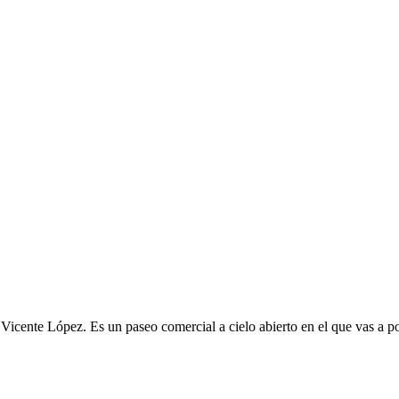
cente López. Es un paseo comercial a cielo abierto en el que vas a pod