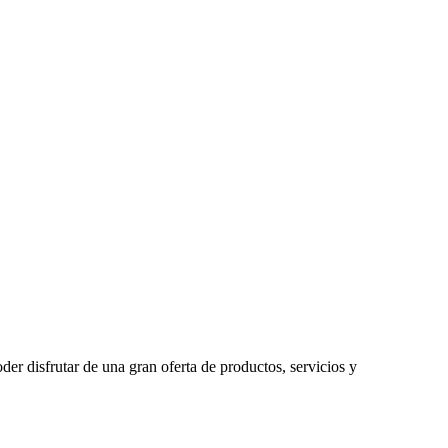
er disfrutar de una gran oferta de productos, servicios y