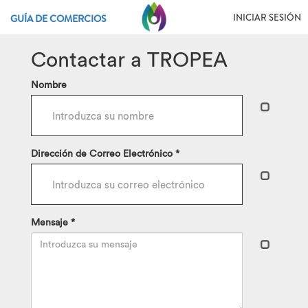
INICIAR SESIÓN
GUÍA DE COMERCIOS
Contactar a TROPEA
Nombre
Dirección de Correo Electrónico *
Mensaje *