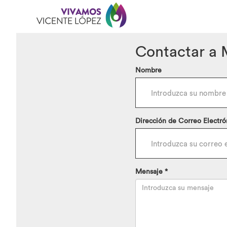
Contactar a 
Nombre
Dirección de Correo Electró
Mensaje *