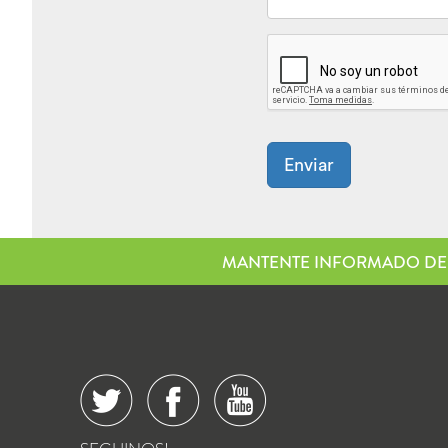
Enviar
MANTENTE INFORMADO DE 