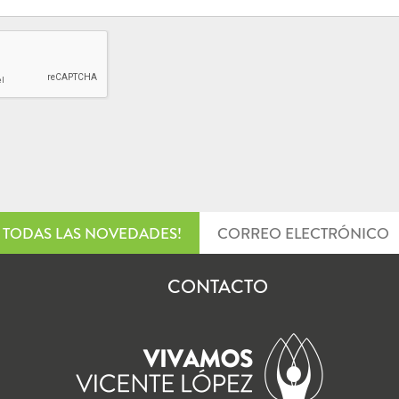
TODAS LAS NOVEDADES!
CONTACTO