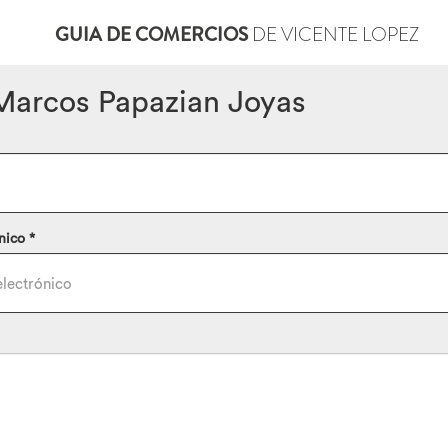
GUIA DE COMERCIOS
DE VICENTE LOPEZ
Marcos Papazian Joyas
nico *