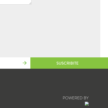
SUSCRIBITE
POWERED BY