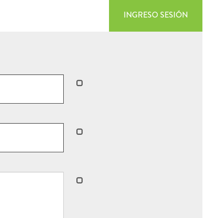
INGRESO SESIÓN