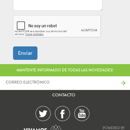
Enviar
MANTENTE INFORMADO DE TODAS LAS NOVEDADES!
CONTACTO
POWERED BY