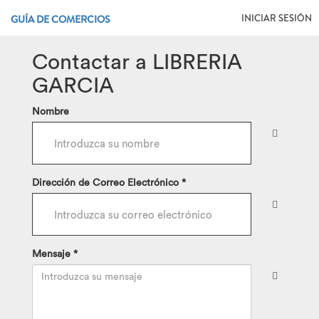
INICIAR SESIÓN
GUÍA DE COMERCIOS
Contactar a LIBRERIA
GARCIA
Nombre
Dirección de Correo Electrónico *
Mensaje *