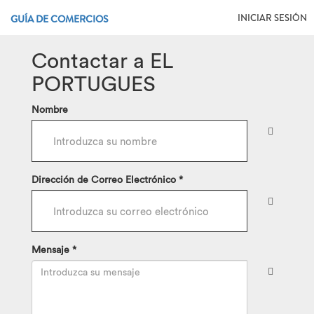
INICIAR SESIÓN
GUÍA DE COMERCIOS
Contactar a EL
PORTUGUES
Nombre
Dirección de Correo Electrónico *
Mensaje *