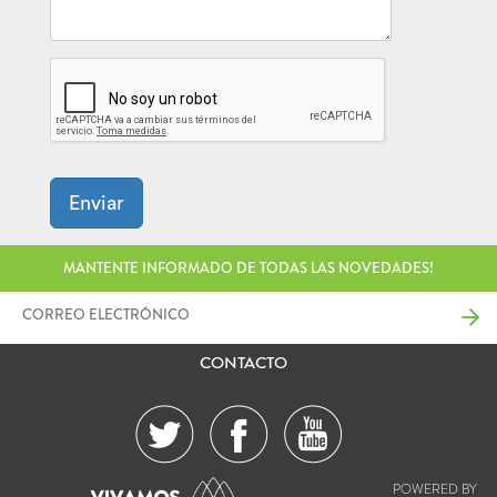
Enviar
MANTENTE INFORMADO DE TODAS LAS NOVEDADES!
CONTACTO
POWERED BY