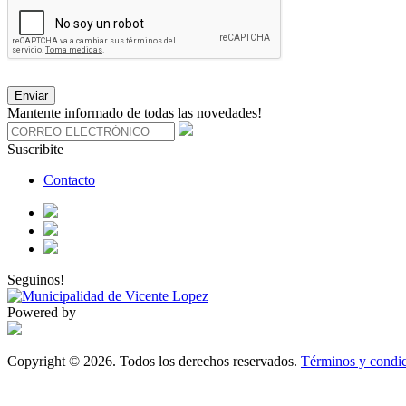
Enviar
Mantente informado de todas las novedades!
Suscribite
Contacto
Seguinos!
Powered by
Copyright © 2026. Todos los derechos reservados.
Términos y condic