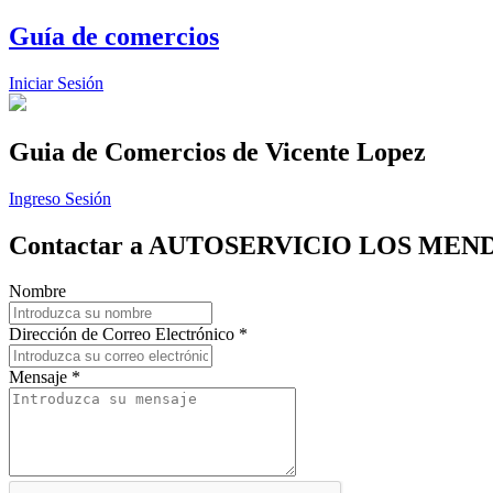
Guía de comercios
Iniciar Sesión
Guia de Comercios
de Vicente Lopez
Ingreso Sesión
Contactar a AUTOSERVICIO LOS ME
Nombre
Dirección de Correo Electrónico *
Mensaje *