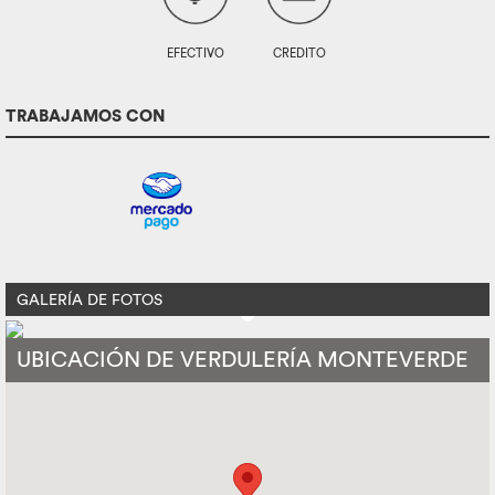
EFECTIVO
CREDITO
TRABAJAMOS CON
GALERÍA DE FOTOS
UBICACIÓN DE VERDULERÍA MONTEVERDE