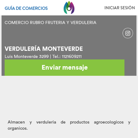
INICIAR SESIÓN
GUÍA DE COMERCIOS
COMERCIO RUBRO FRUTERIA Y VERDULERIA
VERDULERÍA MONTEVERDE
Luis Monteverde 3299 | Tel.: 1121609211
Enviar mensaje
Almacen y verduleria de productos agroecologicos y
organicos.