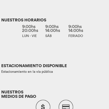
NUESTROS HORARIOS
9:00hs
9:00hs
9:00hs
20:00hs
14:00hs
14:00hs
LUN - VIE
SÁB
FERIADO
ESTACIONAMIENTO DISPONIBLE
Estacionamiento en la vía pública
NUESTROS
MEDIOS DE PAGO