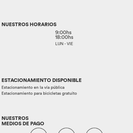
NUESTROS HORARIOS
9:00hs
18:00hs
LUN - VIE
ESTACIONAMIENTO DISPONIBLE
Estacionamiento en la vía pública
Estacionamiento para bicicletas gratuito
NUESTROS
MEDIOS DE PAGO