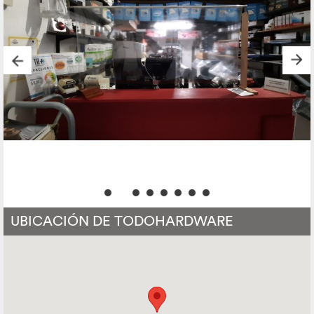
UBICACIÓN DE TODOHARDWARE