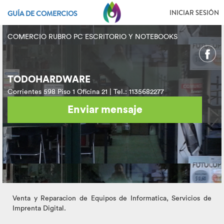
INICIAR SESIÓN
GUÍA DE COMERCIOS
COMERCIO RUBRO PC ESCRITORIO Y NOTEBOOKS
TODOHARDWARE
Corrientes 598 Piso 1 Oficina 21 | Tel.: 1135682277
Enviar mensaje
Venta y Reparacion de Equipos de Informatica, Servicios de
Imprenta Digital.