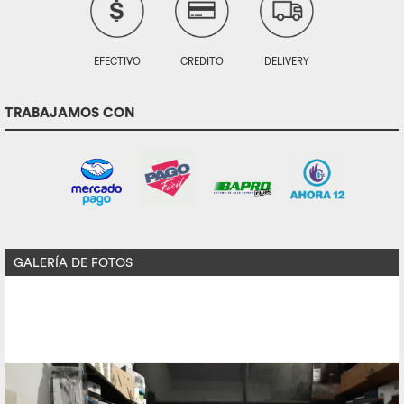
EFECTIVO
CREDITO
DELIVERY
TRABAJAMOS CON
GALERÍA DE FOTOS